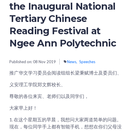
the Inaugural National
Tertiary Chinese
Reading Festival at
Ngee Ann Polytechnic
Published on:
08 Nov 2019
News
Speeches
推广华文学习委员会阅读组组长梁秉赋博士及委员们、
义安理工学院郑文辉校长、
尊敬的各位来宾、老师们以及同学们，
大家早上好！
1.
在这个星期五的早晨，我想问大家两道简单的问题。
现在，每位同学手上都有智能手机，想想在你们父母没