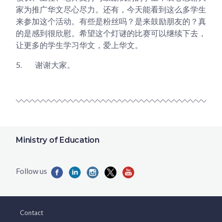
家为推广华文尽心尽力。还有，今天能看到这么多学生
来参加这个活动。有些是粉丝吗？是来鼓励朋友的？真
的是感到很欣慰。希望这个灯谜的比赛可以继续下去，
让更多的学生学习华文，爱上华文。
5.
谢谢大家。
Ministry of Education
Contact