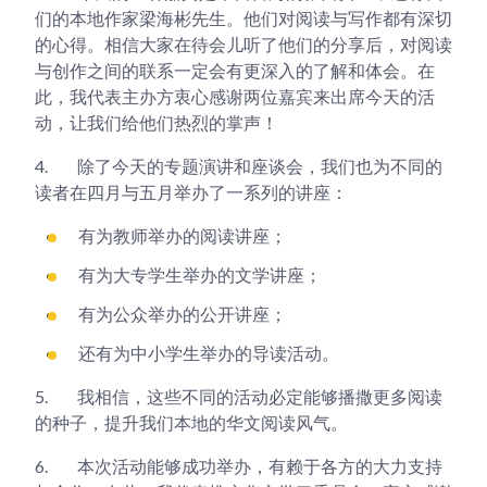
们的本地作家梁海彬先生。他们对阅读与写作都有深切
的心得。相信大家在待会儿听了他们的分享后，对阅读
与创作之间的联系一定会有更深入的了解和体会。在
此，我代表主办方衷心感谢两位嘉宾来出席今天的活
动，让我们给他们热烈的掌声！
4.
除了今天的专题演讲和座谈会，我们也为不同的
读者在四月与五月举办了一系列的讲座：
有为教师举办的阅读讲座；
有为大专学生举办的文学讲座；
有为公众举办的公开讲座；
还有为中小学生举办的导读活动。
5.
我相信，这些不同的活动必定能够播撒更多阅读
的种子，提升我们本地的华文阅读风气。
6.
本次活动能够成功举办，有赖于各方的大力支持