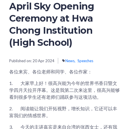
April Sky Opening
Ceremony at Hwa
Chong Institution
(High School)
Published on:
20 Apr 2024
News
Speeches
各位来宾、各位老师和同学、各位作家：
1.
大家早上好！很高兴能为今年的世界书香日暨文
学四月天拉开序幕。这是我第二次来这里，很高兴能够
看到很多学生还有老师们踊跃参与这项活动。
2.
阅读能让我们开拓视野，增长知识，它还可以丰
富我们的情感世界。
3.
今天的主讲嘉宾是来自台湾的张西女士，还有我