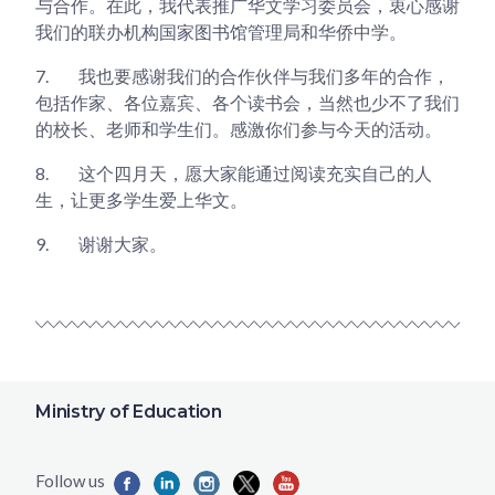
与合作。在此，我代表推广华文学习委员会，衷心感谢
我们的联办机构国家图书馆管理局和华侨中学。
7.
我也要感谢我们的合作伙伴与我们多年的合作，
包括作家、各位嘉宾、各个读书会，当然也少不了我们
的校长、老师和学生们。感激你们参与今天的活动。
8.
这个四月天，愿大家能通过阅读充实自己的人
生，让更多学生爱上华文。
9.
谢谢大家。
Ministry of Education