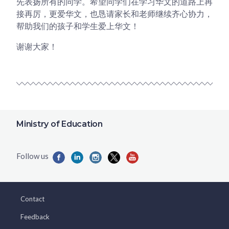
先表扬所有的同学。希望同学们在学习华文的道路上再
接再厉，更爱华文，也恳请家长和老师继续齐心协力，
帮助我们的孩子和学生爱上华文！
谢谢大家！
Ministry of Education
Contact
Feedback