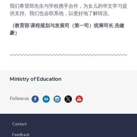
我们希望郑先生与学校携手合作，为女儿的华文学习提
供支持。我们也会联系他，以更好地了解情况。
（教育部 课程规划与发展司（第一司）统筹司长 冼健
豪）
Ministry of Education
Contact
Feedback